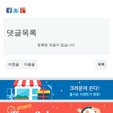
댓글목록
등록된 댓글이 없습니다.
이전글
다음글
목록