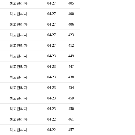
최고관리자
04-27
405
최고관리자
04-27
400
최고관리자
04-27
406
최고관리자
04-27
423
최고관리자
04-27
412
최고관리자
04-23
449
최고관리자
04-23
447
최고관리자
04-23
438
최고관리자
04-23
454
최고관리자
04-23
459
최고관리자
04-23
450
최고관리자
04-22
461
최고관리자
04-22
457