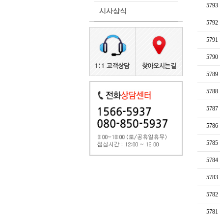
5793
시사상식
5792
5791
5790
5789
5788
5787
5786
5785
5784
5783
5782
5781