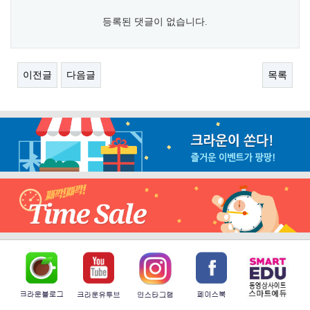
등록된 댓글이 없습니다.
이전글
다음글
목록