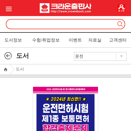
도서정보
수험/취업정보
이벤트
자료실
고객센터
도서
도서