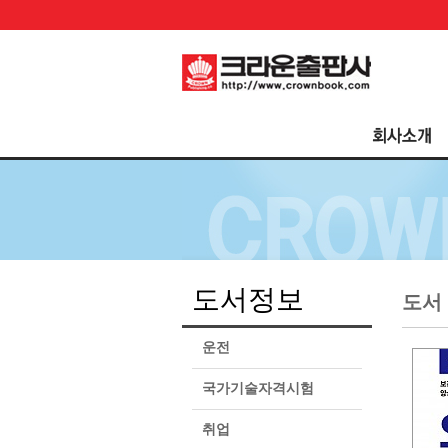
도서정보
도서
운전
국가기술자격시험
취업