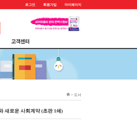
로그인
회원가입
마이페이지
> 도서
 새로운 사회계약 (초판 1쇄)