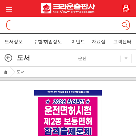
도서정보
수험/취업정보
이벤트
자료실
고객센터
도서
도서