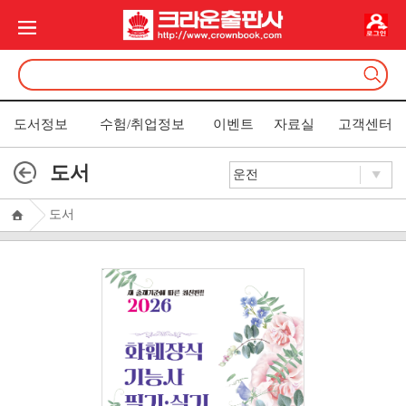
도서정보
수험/취업정보
이벤트
자료실
고객센터
도서
도서